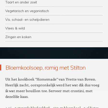
Taart en ander zoet
Vegetarisch en veganistisch
Vis, schaal- en schelpdieren
Vlees & wild
Zingen en koken
Bloemkoolsoep, romig met Stilton
Uit het kookboek “Homemade” van Yvette van Boven.
Heerlijk zacht, oorspronkelijk werd het wat dik dus voeg
ik wat meer bouillon toe. Serveer met crostini, met
dezelfde kaas.