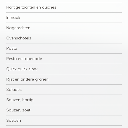
Hartige taarten en quiches
Inmaak
Nagerechten
Ovenschotels
Pasta
Pesto en tapenade
Quick quick slow
Rijst en andere granen
Salades
Sauzen, hartig
Sauzen, zoet
Soepen