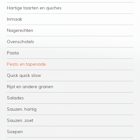
Hartige taarten en quiches
Inmaak
Nagerechten
Ovenschotels
Pasta
Pesto en tapenade
Quick quick slow
Rijst en andere granen
Salades
Sauzen, hartig
Sauzen, zoet
Soepen