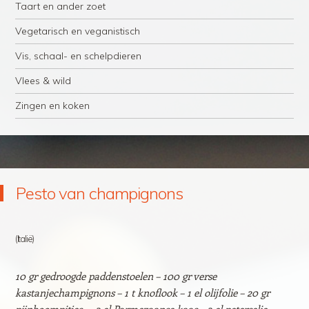
Taart en ander zoet
Vegetarisch en veganistisch
Vis, schaal- en schelpdieren
Vlees & wild
Zingen en koken
Pesto van champignons
(Italië)
10 gr gedroogde paddenstoelen – 100 gr verse
kastanjechampignons – 1 t knoflook – 1 el olijfolie – 20 gr