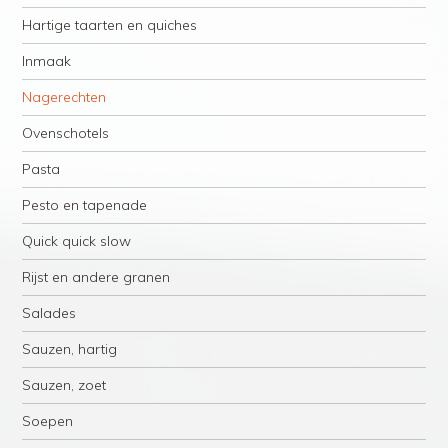
Hartige taarten en quiches
Inmaak
Nagerechten
Ovenschotels
Pasta
Pesto en tapenade
Quick quick slow
Rijst en andere granen
Salades
Sauzen, hartig
Sauzen, zoet
Soepen