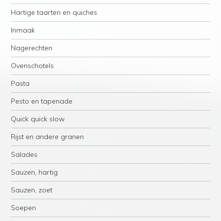
Hartige taarten en quiches
Inmaak
Nagerechten
Ovenschotels
Pasta
Pesto en tapenade
Quick quick slow
Rijst en andere granen
Salades
Sauzen, hartig
Sauzen, zoet
Soepen