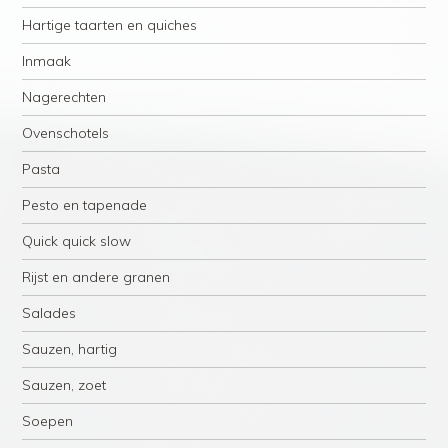
Hartige taarten en quiches
Inmaak
Nagerechten
Ovenschotels
Pasta
Pesto en tapenade
Quick quick slow
Rijst en andere granen
Salades
Sauzen, hartig
Sauzen, zoet
Soepen