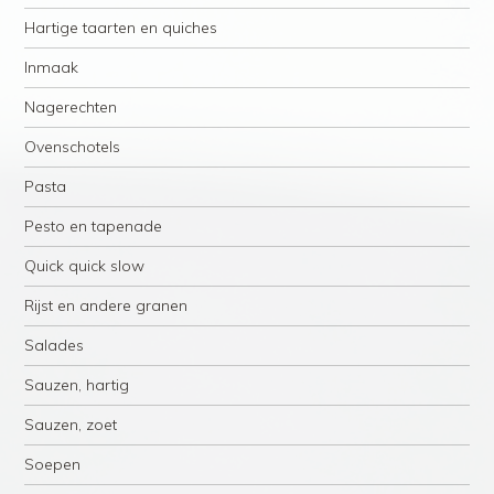
Hartige taarten en quiches
Inmaak
Nagerechten
Ovenschotels
Pasta
Pesto en tapenade
Quick quick slow
Rijst en andere granen
Salades
Sauzen, hartig
Sauzen, zoet
Soepen