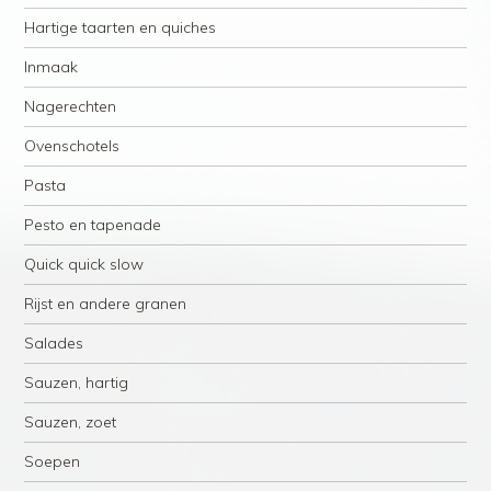
Hartige taarten en quiches
Inmaak
Nagerechten
Ovenschotels
Pasta
Pesto en tapenade
Quick quick slow
Rijst en andere granen
Salades
Sauzen, hartig
Sauzen, zoet
Soepen