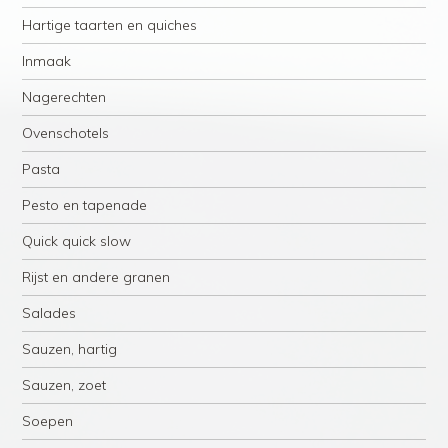
Hartige taarten en quiches
Inmaak
Nagerechten
Ovenschotels
Pasta
Pesto en tapenade
Quick quick slow
Rijst en andere granen
Salades
Sauzen, hartig
Sauzen, zoet
Soepen